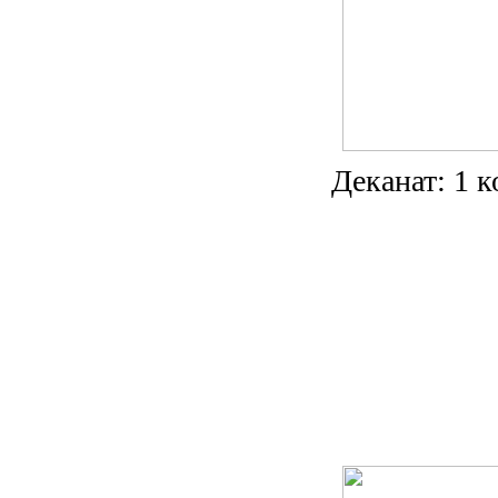
Деканат: 1 к